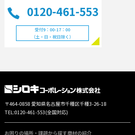
0120-461-553
受付9：00-17：00
（土・日・祝日除く）
〒464-0858 愛知県名古屋市千種区千種3-26-18
TEL:
0120-461-553
(全国対応)
お困りの場所・課題から探す
商材の紹介