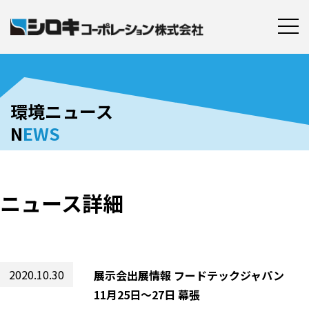
環境ニュース
N
EWS
ニュース詳細
2020.10.30
展示会出展情報 フードテックジャパン
11月25日～27日 幕張