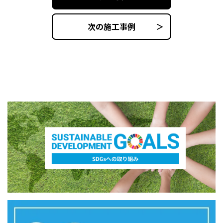
次の施工事例