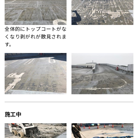
全体的にトップコートがな
くなり剥がれが散見されま
す。
施工中