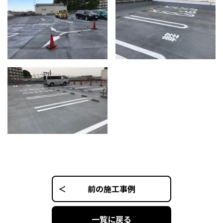
前の施工事例
一覧に戻る