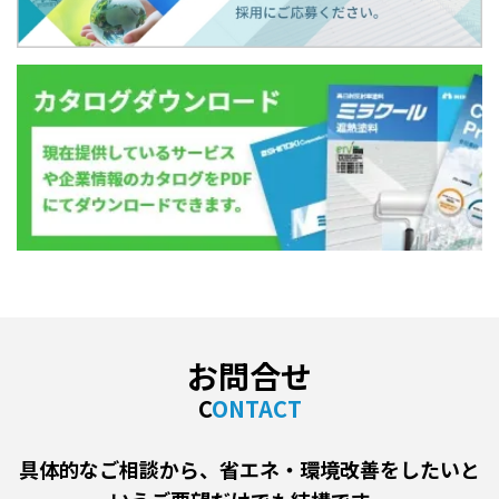
お問合せ
CONTACT
具体的なご相談から、省エネ・環境改善をしたいと