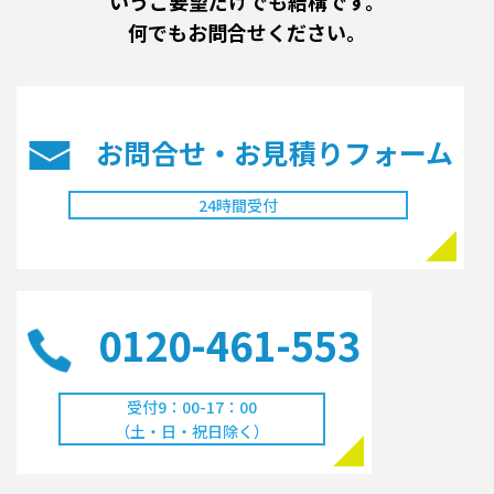
いうご要望だけでも結構です。
何でもお問合せください。
お問合せ・お見積り
フォーム
24時間受付
0120-461-553
受付9：00-17：00
（土・日・祝日除く）