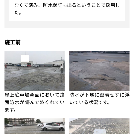
なくて済み、防水保証も出るということで採用し
た。
施工前
屋上駐車場全面において路
防水が下地に密着せずに浮
面防水が傷んでめくれてい
いている状況です。
ます。