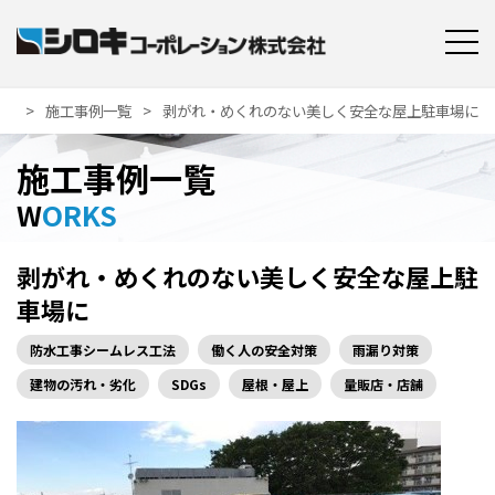
施工事例一覧
剥がれ・めくれのない美しく安全な屋上駐車場に
施工事例一覧
WORKS
剥がれ・めくれのない美しく安全な屋上駐
車場に
防水工事シームレス工法
働く人の安全対策
雨漏り対策
建物の汚れ・劣化
SDGs
屋根・屋上
量販店・店舗