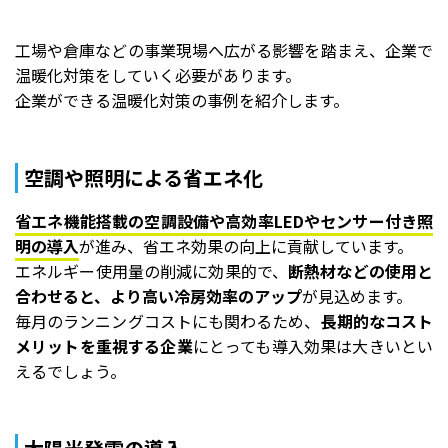
工場や倉庫などの事業現場へ広がる影響を踏まえ、企業で
温暖化対策をしていく必要があります。
企業ができる温暖化対策の事例を紹介します。
空調や照明による省エネ化
省エネ機能搭載の空調設備や高効率LEDやセンサー付き照
明の導入
が進み、省エネ効果の向上に貢献しています。
エネルギー使用量の削減に効果的で、
断熱材などの使用と
合わせると、より高い冷房効率のアップ
が見込めます。
毎月のランニングコストにも関わるため、
長期的なコスト
メリットを重視する企業
にとっても導入効果は大きいとい
えるでしょう。