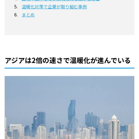
温暖化対策で企業が取り組む事例
まとめ
アジアは2倍の速さで温暖化が進んでいる