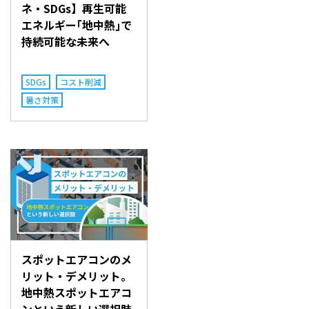
ネ・SDGs】再生可能
エネルギー｢地中熱｣で
持続可能な未来へ
SDGs
コスト削減
暑さ対策
スポットエアコンのメ
リット・デメリット。
地中熱スポットエアコ