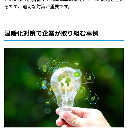
るため、適切な対策が重要です。
温暖化対策で企業が取り組む事例