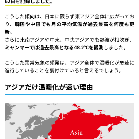
62日を記録しました
。
こうした傾向は、日本に限らず東アジア全体に広がってお
り、
韓国や中国でも月の平均気温が過去最高を何度も更
新
。
さらに東南アジアや中東、中央アジアでも熱波が相次ぎ、
ミャンマーでは過去最高となる48.2℃を観測
しました。
こうした異常気象の頻発は、アジア全体で温暖化が急速に
進行していることを裏付けていると言えるでしょう。
アジアだけ温暖化が速い理由