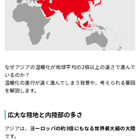
なぜアジアの温暖化が地球平均の2倍以上の速さで進んで
いるのか？
温暖化の進行が速く進んでしまう背景や、考えられる要因
を解説します。
広大な陸地と内陸部の多さ
アジアは、
ヨーロッパの約3倍にもなる世界最大級の大陸
です。