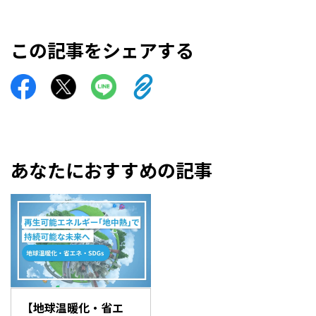
この記事をシェアする
あなたにおすすめの記事
【地球温暖化・省エ