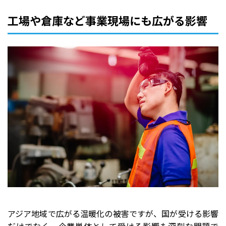
工場や倉庫など事業現場にも広がる影響
アジア地域で広がる温暖化の被害ですが、国が受ける影響