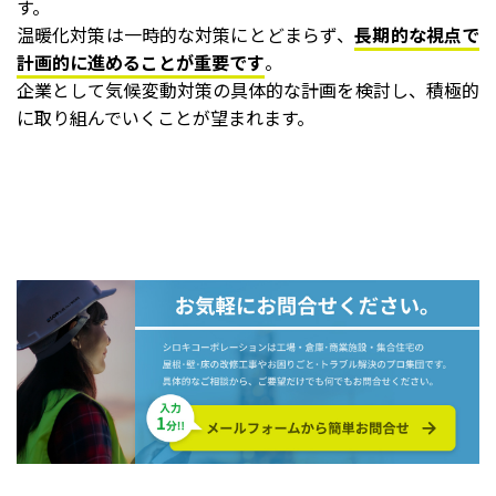
す。
温暖化対策は一時的な対策にとどまらず、
長期的な視点で
計画的に進めることが重要です
。
企業として気候変動対策の具体的な計画を検討し、積極的
に取り組んでいくことが望まれます。