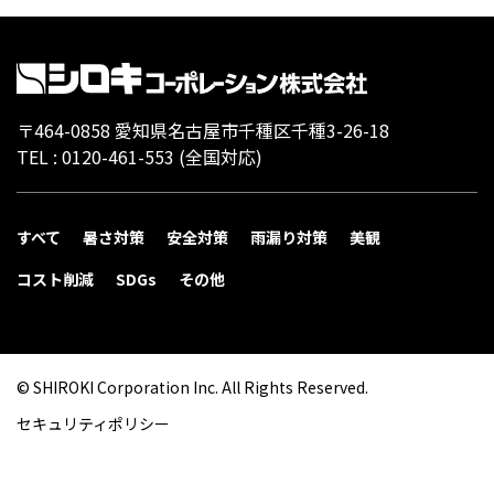
〒464-0858 愛知県名古屋市千種区千種3-26-18
TEL :
0120-461-553
(全国対応)
すべて
暑さ対策
安全対策
雨漏り対策
美観
コスト削減
SDGs
その他
© SHIROKI Corporation Inc. All Rights Reserved.
セキュリティポリシー