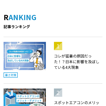
RANKING
記事ランキング
コレが猛暑の原因だっ
た！？日本に影響を及ぼし
ている4大現象
暑さ対策
スポットエアコンのメリッ