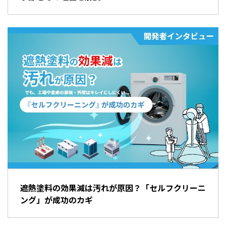
遮熱塗料の効果減は汚れが原因？「セルフクリーニ
ング」が成功のカギ