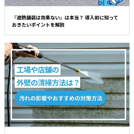
『遮熱舗装は効果ない』は本当？ 導入前に知って
おきたいポイントを解説