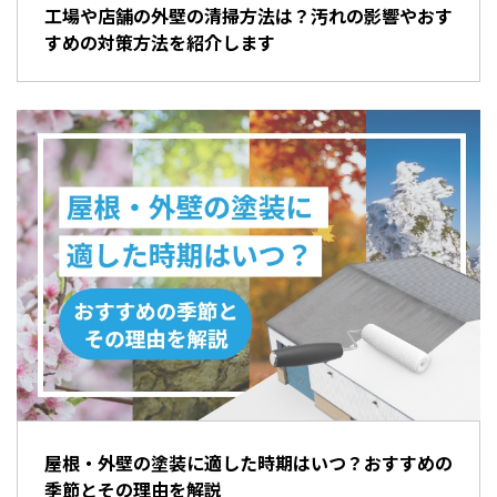
工場や店舗の外壁の清掃方法は？汚れの影響やおす
すめの対策方法を紹介します
屋根・外壁の塗装に適した時期はいつ？おすすめの
季節とその理由を解説