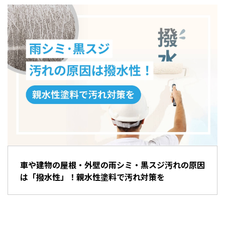
車や建物の屋根・外壁の雨シミ・黒スジ汚れの原因
は「撥水性」！親水性塗料で汚れ対策を