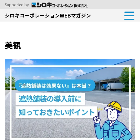
Supported by
シロキコーポレーションWEBマガジン
美観