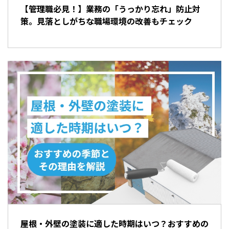
【管理職必見！】業務の「うっかり忘れ」防止対
策。見落としがちな職場環境の改善もチェック
屋根・外壁の塗装に適した時期はいつ？おすすめの