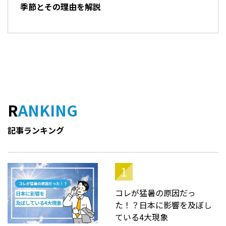
季節とその理由を解説
RANKING
記事ランキング
コレが猛暑の原因だっ
た！？日本に影響を及ぼし
ている4大現象