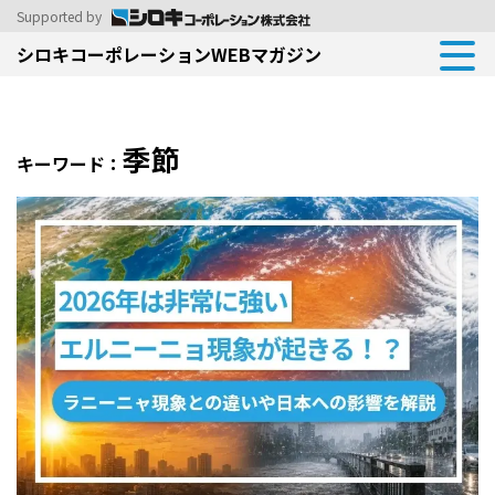
Supported by
シロキコーポレーションWEBマガジン
季節
キーワード：