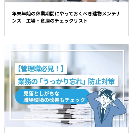
年末年始の休業期間にやっておくべき建物メンテナ
ンス｜工場・倉庫のチェックリスト