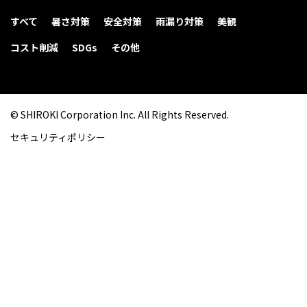
すべて
暑さ対策
安全対策
雨漏り対策
美観
コスト削減
SDGs
その他
© SHIROKI Corporation Inc. All Rights Reserved.
セキュリティポリシー