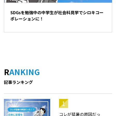
SDGsを勉強中の中学生が社会科見学でシロキコー
ポレーションに！
RANKING
記事ランキング
コレが猛暑の原因だっ