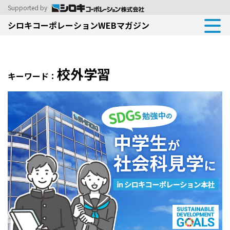
Supported by
シロキコーポレーションWEBマガジン
校外学習
キーワード：