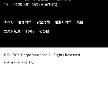
TEL :
0120-461-553
(全国対応)
すべて
暑さ対策
安全対策
雨漏り対策
美観
コスト削減
SDGs
その他
© SHIROKI Corporation Inc. All Rights Reserved.
セキュリティポリシー