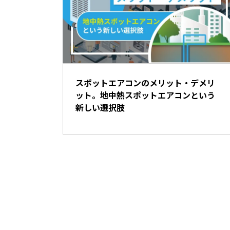
スポットエアコンのメリット・デメリ
ット。地中熱スポットエアコンという
新しい選択肢