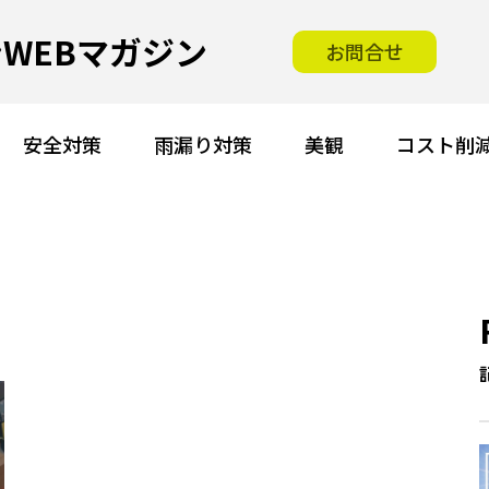
WEBマガジン
お問合せ
安全対策
雨漏り対策
美観
コスト削