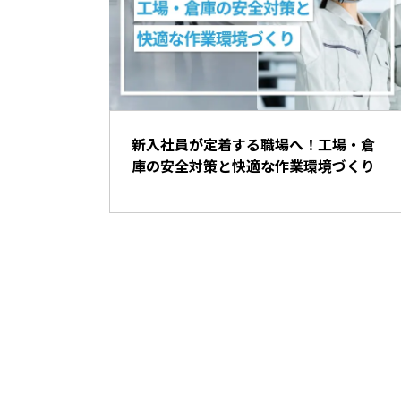
新入社員が定着する職場へ！工場・倉
庫の安全対策と快適な作業環境づくり