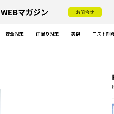
WEBマガジン
お問合せ
安全対策
雨漏り対策
美観
コスト削