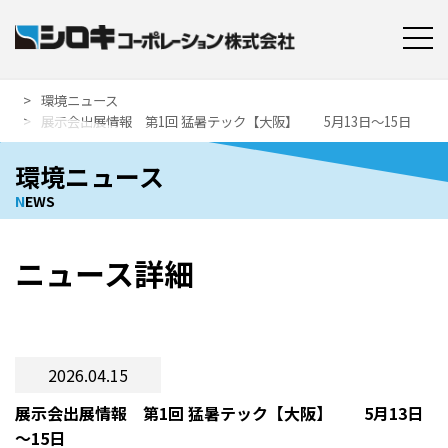
環境ニュース
展示会出展情報 第1回 猛暑テック【大阪】 5月13日～15日
環境ニュース
N
EWS
ニュース詳細
2026.04.15
展示会出展情報 第1回 猛暑テック【大阪】 5月13日
～15日