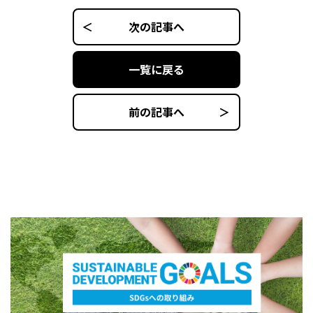
次の記事へ
一覧に戻る
前の記事へ