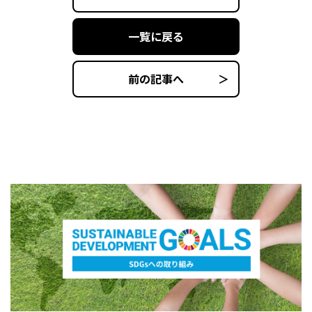
一覧に戻る
前の記事へ