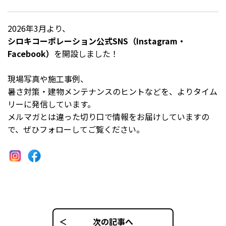
2026年3月より、
シロキコーポレーション公式
SNS
（
Instagram
・
Facebook
）
を開設しました！
現場写真や施工事例、
暑さ対策・建物メンテナンスのヒントなどを、よりタイム
リーに発信しています。
メルマガとは違った切り口で情報をお届けしていますの
で、ぜひフォローしてご覧ください。
次の記事へ