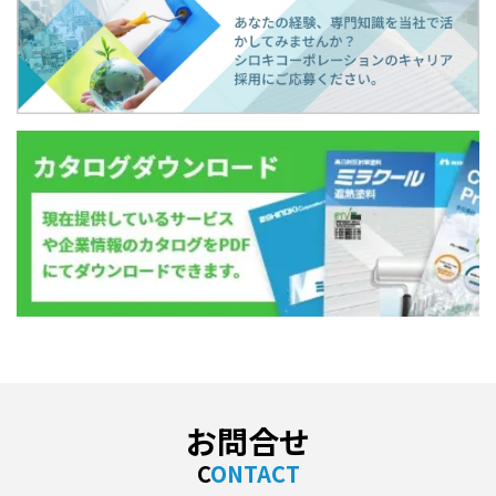
お問合せ
CONTACT