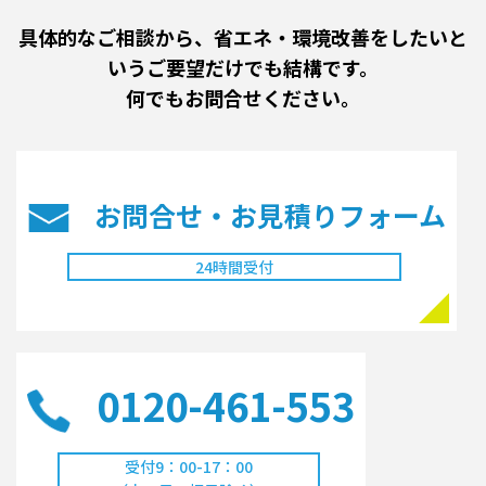
具体的なご相談から、省エネ・環境改善をしたいと
いうご要望だけでも結構です。
何でもお問合せください。
お問合せ・お見積り
フォーム
24時間受付
0120-461-553
受付9：00-17：00