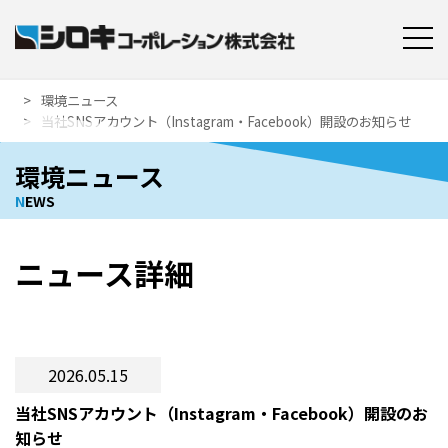
環境ニュース
当社SNSアカウント（Instagram・Facebook）開設のお知らせ
環境ニュース
N
EWS
ニュース詳細
2026.05.15
当社SNSアカウント（Instagram・Facebook）開設のお
知らせ