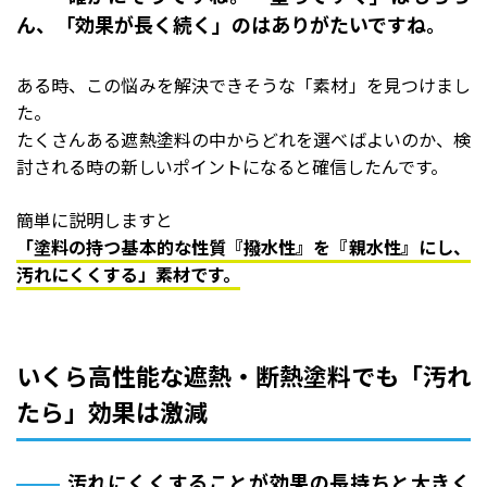
ん、「効果が長く続く」のはありがたいですね。
ある時、この悩みを解決できそうな「素材」を見つけまし
た。
たくさんある遮熱塗料の中からどれを選べばよいのか、検
討される時の新しいポイントになると確信したんです。
簡単に説明しますと
「塗料の持つ基本的な性質『撥水性』を『親水性』にし、
汚れにくくする」素材です。
いくら高性能な遮熱・断熱塗料でも「汚れ
たら」効果は激減
汚れにくくすることが効果の長持ちと大きく