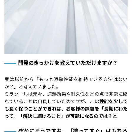
開発のきっかけを教えていただけますか？
実は以前から「もっと遮熱性能を維持できる方法はない
か？」と考えていました。
ミラクールは元々、遮熱効果や耐久性などの点で非常に優
れていることは自負していたのですが、この
性能を少しで
も長く保つことができれば、お客様の課題を「長期にわた
って」「解決し続けること」が可能になるのでは？と
確かにそうですね。「塗ってすぐ」はもちろ