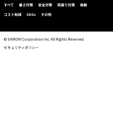
すべて
暑さ対策
安全対策
雨漏り対策
美観
コスト削減
SDGs
その他
© SHIROKI Corporation Inc. All Rights Reserved.
セキュリティポリシー