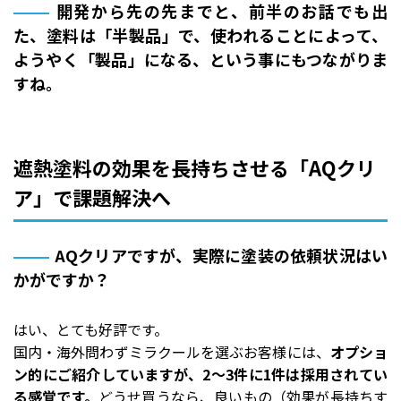
開発から先の先までと、前半のお話でも出
た、塗料は「半製品」で、使われることによって、
ようやく「製品」になる、という事にもつながりま
すね。
遮熱塗料の効果を長持ちさせる「AQクリ
ア」で課題解決へ
AQクリアですが、実際に塗装の依頼状況はい
かがですか？
はい、とても好評です。
国内・海外問わずミラクールを選ぶお客様には、
オプショ
ン的にご紹介していますが、2～3件に1件は採用されてい
る感覚です。
どうせ買うなら、良いもの（効果が長持ちす