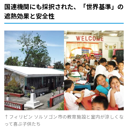
国連機関にも採択された、「世界基準」の
遮熱効果と安全性
↑フィリピン ソルソゴン市の教育施設と室内が涼しくな
って喜ぶ子供たち