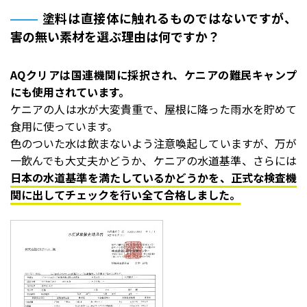
塗料は直接体に触れるものではないですが、
害の無い素材を選ぶ理由は何ですか？
AQクリアは国連機関に採択され、ケニアの難民キャンプ
にも使用されています。
ケニアの人は水が大変貴重で、屋根に降った雨水を貯めて
食用に使っています。
色のついた水は飲まないよう注意喚起していますが、万が
一飲んでも大丈夫かどうか、ケニアの水道基準、さらには
日本の水道基準を満たしているかどうかを、正式な検査機
関に出してチェックを行い全て合格しました。