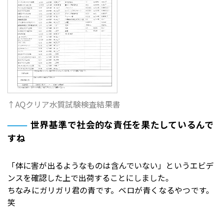
↑AQクリア水質試験検査結果書
世界基準で社会的な責任を果たしているんで
すね
「体に害が出るようなものは含んでいない」というエビデ
ンスを確認した上で出荷することにしました。
ちなみにガリガリ君の青です。ベロが青くなるやつです。
笑