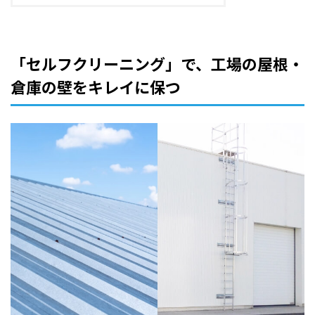
「セルフクリーニング」で、工場の屋根・
倉庫の壁をキレイに保つ