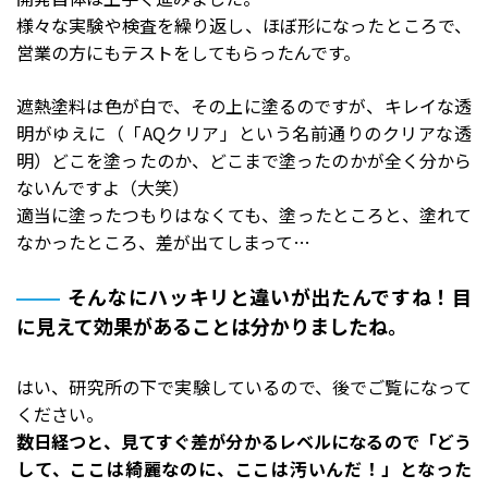
様々な実験や検査を繰り返し、ほぼ形になったところで、
営業の方にもテストをしてもらったんです。
遮熱塗料は色が白で、その上に塗るのですが、キレイな透
明がゆえに（「AQクリア」という名前通りのクリアな透
明）どこを塗ったのか、どこまで塗ったのかが全く分から
ないんですよ（大笑）
適当に塗ったつもりはなくても、塗ったところと、塗れて
なかったところ、差が出てしまって…
そんなにハッキリと違いが出たんですね！目
に見えて効果があることは分かりましたね。
はい、研究所の下で実験しているので、後でご覧になって
ください。
数日経つと、見てすぐ差が分かるレベルになるので「どう
して、ここは綺麗なのに、ここは汚いんだ！」となった