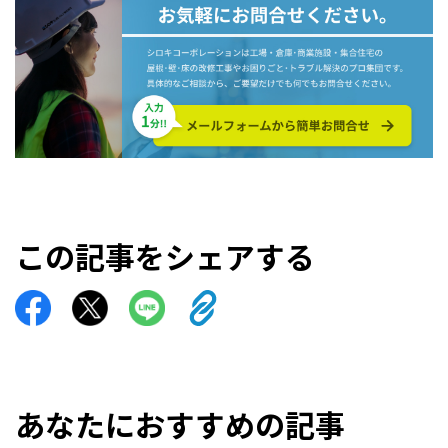
この記事をシェアする
あなたにおすすめの記事