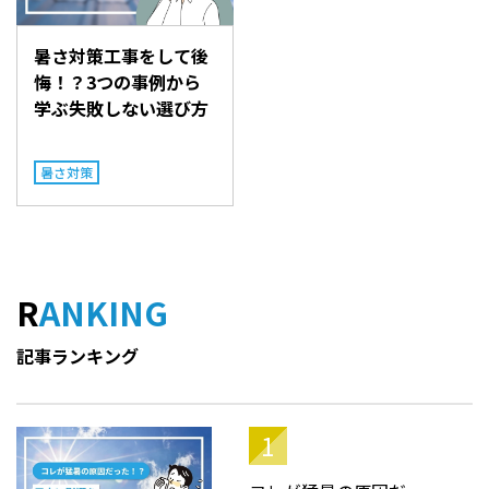
暑さ対策工事をして後
悔！？3つの事例から
学ぶ失敗しない選び方
暑さ対策
RANKING
記事ランキング