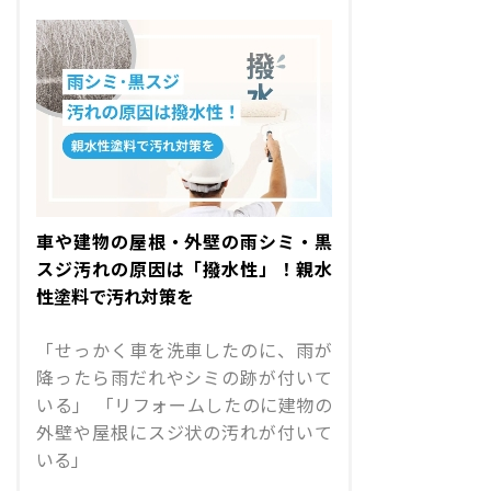
車や建物の屋根・外壁の雨シミ・黒
スジ汚れの原因は「撥水性」！親水
性塗料で汚れ対策を
「せっかく車を洗車したのに、雨が
降ったら雨だれやシミの跡が付いて
いる」 「リフォームしたのに建物の
外壁や屋根にスジ状の汚れが付いて
いる」