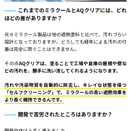
これまでのミラクールとAQクリアには、どれ
ほどの差がありますか？
元々ミラクール製品は他の遮熱塗料と比べて、汚れづらい
設計となっておりますが、どうしても経年による汚れの付
着は完全に防ぐことはできません。
その点
AQクリアは、塗ることで工場や倉庫の屋根や壁な
どの汚れを、勝手に洗い流してくれるようになります。
汚れや汚染物質を自動的に除去し、キレイな状態を保つ
「セルフクリーニング」で、ミラクールの高い遮熱効果を
より長く維持できるんです。
開発で苦労されたところはありますか？
開発自体は上手く進みました。