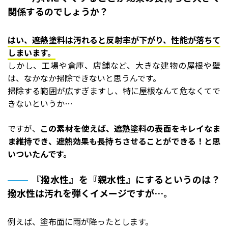
関係するのでしょうか？
はい、遮熱塗料は汚れると反射率が下がり、性能が落ちて
しまいます。
しかし、工場や倉庫、店舗など、大きな建物の屋根や壁
は、なかなか掃除できないと思うんです。
掃除する範囲が広すぎますし、特に屋根なんて危なくてで
きないというか…
ですが、
この素材を使えば、遮熱塗料の表面をキレイなま
ま維持でき、遮熱効果も長持ちさせることができる！と思
いついたんです。
『撥水性』を『親水性』にするというのは？
撥水性は汚れを弾くイメージですが…。
例えば、塗布面に雨が降ったとします。