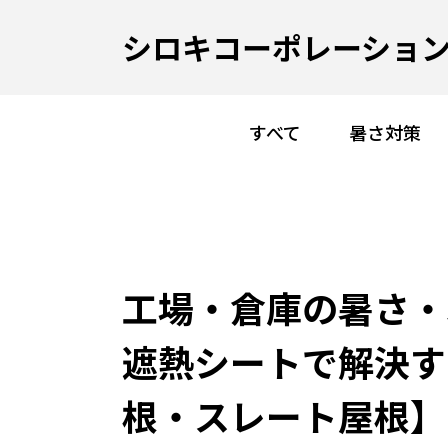
シロキコーポレーション
すべて
暑さ対策
工場・倉庫の暑さ・
遮熱シートで解決す
根・スレート屋根】