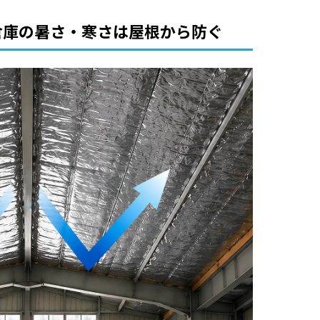
倉庫の暑さ・寒さは屋根から防ぐ