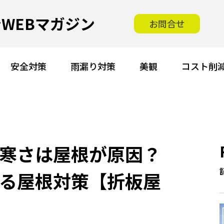
WEBマガジン
お問合せ
安全対策
雨漏り対策
美観
コスト削
寒さは屋根が原因？
る屋根対策【折板屋