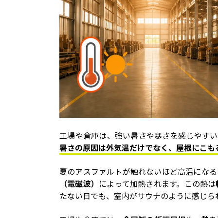
工場や倉庫は、強い暑さや寒さを感じやすい
暑さの原因は外気温だけでなく、屋根にこも
夏のアスファルトが触れないほど高温になる
（電磁波）
によって加熱されます。この熱は
たない日でも、室内がサウナのように感じら