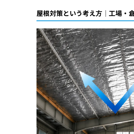
屋根対策という考え方｜工場・