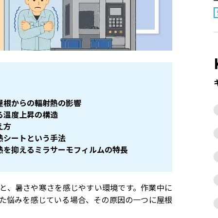
屋根からの輻射熱の影響
る温度上昇の構造
え方
熱シートという手法
熱を抑えるミラサーモフィルムの特長
と、暑さや寒さを感じやすい環境です。作業中に
た悩みを感じている場合、その原因の一つに屋根