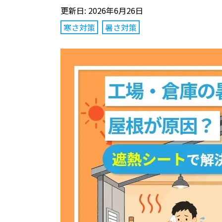
更新日: 2026年6月26日
寒さ対策
暑さ対策