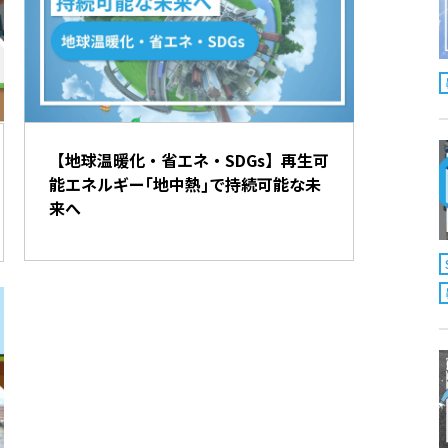
【地球温暖化・省エネ・SDGs】再生可
能エネルギー｢地中熱｣で持続可能な未
来へ