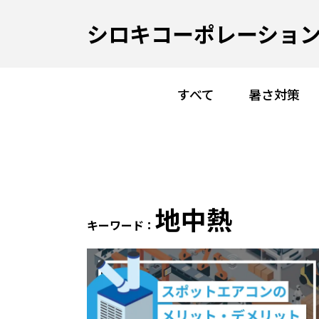
シロキコーポレーション
すべて
暑さ対策
地中熱
キーワード：