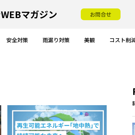
WEBマガジン
お問合せ
安全対策
雨漏り対策
美観
コスト削