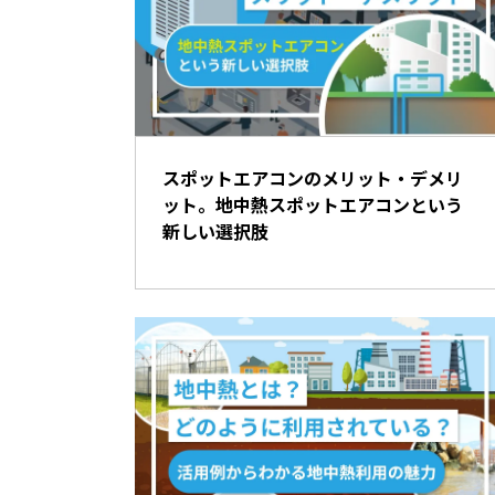
スポットエアコンのメリット・デメリ
ット。地中熱スポットエアコンという
新しい選択肢