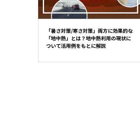
「暑さ対策/寒さ対策」両方に効果的な
「地中熱」とは？地中熱利用の現状に
ついて活用例をもとに解説