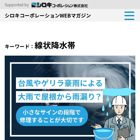
Supported by
シロキコーポレーションWEBマガジン
線状降水帯
キーワード：