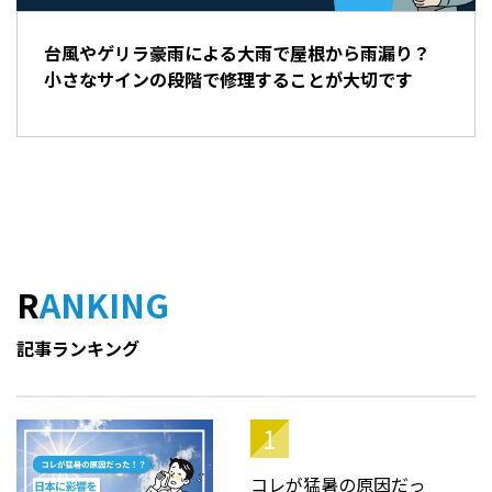
台風やゲリラ豪雨による大雨で屋根から雨漏り？
小さなサインの段階で修理することが大切です
RANKING
記事ランキング
コレが猛暑の原因だっ