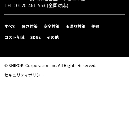
TEL :
0120-461-553
(全国対応)
すべて
暑さ対策
安全対策
雨漏り対策
美観
コスト削減
SDGs
その他
© SHIROKI Corporation Inc. All Rights Reserved.
セキュリティポリシー