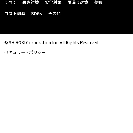
すべて
暑さ対策
安全対策
雨漏り対策
美観
コスト削減
SDGs
その他
© SHIROKI Corporation Inc. All Rights Reserved.
セキュリティポリシー