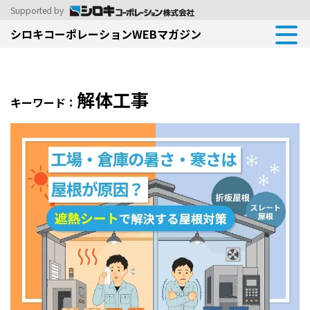
Supported by
シロキコーポレーションWEBマガジン
解体工事
キーワード：