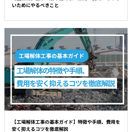
いためにやるべきこと
【工場解体工事の基本ガイド】特徴や手順、費用を
安く抑えるコツを徹底解説