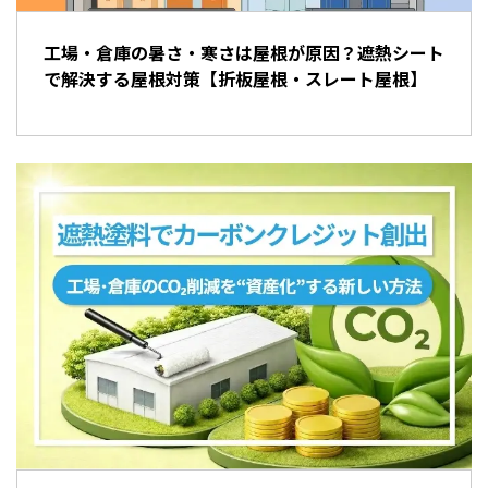
工場・倉庫の暑さ・寒さは屋根が原因？遮熱シート
で解決する屋根対策【折板屋根・スレート屋根】