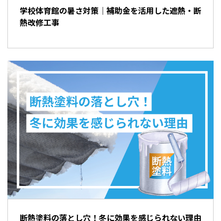
学校体育館の暑さ対策｜補助金を活用した遮熱・断
熱改修工事
断熱塗料の落とし穴！冬に効果を感じられない理由