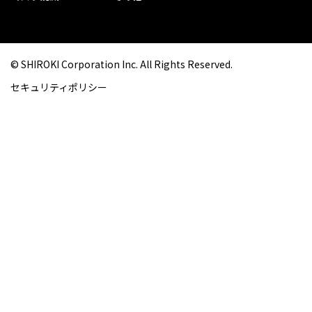
© SHIROKI Corporation Inc. All Rights Reserved.
セキュリティポリシー