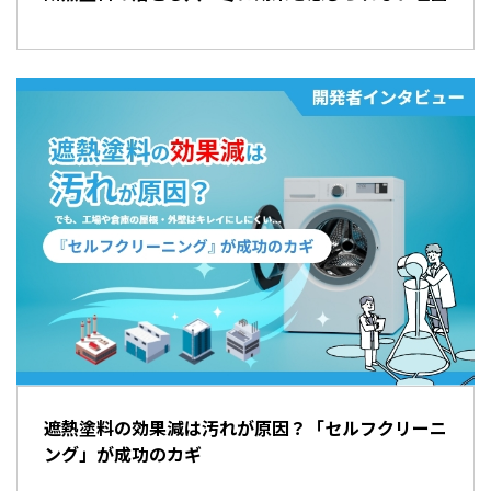
遮熱塗料の効果減は汚れが原因？「セルフクリーニ
ング」が成功のカギ