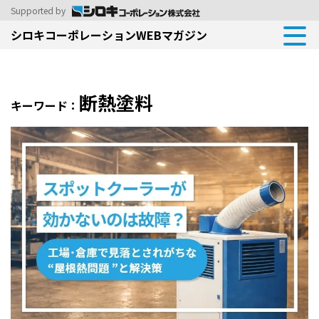
Supported by
シロキコーポレーションWEBマガジン
断熱塗料
キーワード：