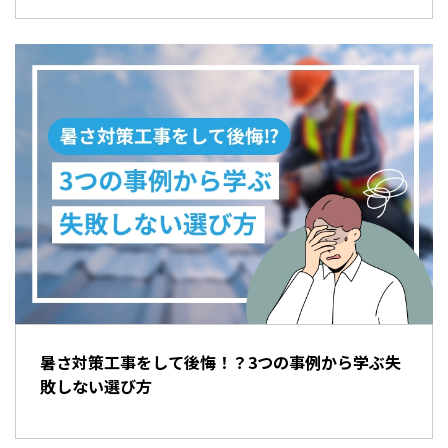
暑さ対策工事をして後悔！？3つの事例から学ぶ失
敗しない選び方